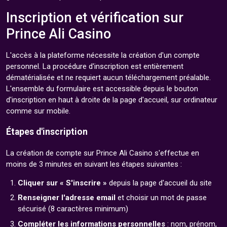
Inscription et vérification sur
Prince Ali Casino
L'accès à la plateforme nécessite la création d'un compte
personnel. La procédure d'inscription est entièrement
dématérialisée et ne requiert aucun téléchargement préalable.
L'ensemble du formulaire est accessible depuis le bouton
d'inscription en haut à droite de la page d'accueil, sur ordinateur
comme sur mobile.
Étapes d'inscription
La création de compte sur Prince Ali Casino s'effectue en
moins de 3 minutes en suivant les étapes suivantes :
Cliquer sur « S'inscrire »
depuis la page d'accueil du site
Renseigner l'adresse email
et choisir un mot de passe
sécurisé (8 caractères minimum)
Compléter les informations personnelles
: nom, prénom,