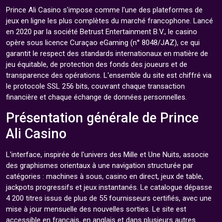
Présentation générale de Prince Ali Casino
Prince Ali Casino s'impose comme l'une des plateformes de
Bonus et Promotions sur Prince Ali Casino
jeux en ligne les plus complètes du marché francophone. Lancé
Bonus de bienvenue : jusqu'à 3000€
en 2020 par la société Betrust Entertainment B.V., le casino
Offres régulières et programme de fidélité
opère sous licence Curaçao eGaming (n° 8048/JAZ), ce qui
Conditions de mise (wagering)
garantit le respect des standards internationaux en matière de
Catalogue de jeux de Prince Ali Casino
jeu équitable, de protection des fonds des joueurs et de
Machines à sous : volume et RTP
transparence des opérations. L'ensemble du site est chiffré via
Jeux de table et casino en direct
le protocole SSL 256 bits, couvrant chaque transaction
Fournisseurs de logiciels et certifications
financière et chaque échange de données personnelles.
Inscription et vérification sur Prince Ali Casino
Étapes d'inscription
Présentation générale de Prince
Vérification KYC
Ali Casino
Méthodes de paiement sur Prince Ali Casino
Dépôts : méthodes, limites et délais
Retraits : délais et conditions
L'interface, inspirée de l'univers des Mille et Une Nuits, associe
Version mobile de Prince Ali Casino
des graphismes orientaux à une navigation structurée par
Navigation mobile et compatibilité
catégories : machines à sous, casino en direct, jeux de table,
Application Prince Ali Casino
jackpots progressifs et jeux instantanés. Le catalogue dépasse
Sécurité, licence et jeu responsable
4 200 titres issus de plus de 55 fournisseurs certifiés, avec une
Licence et cadre légal
mise à jour mensuelle des nouvelles sorties. Le site est
Protection des données et des transactions
accessible en français, en anglais et dans plusieurs autres