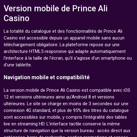
Version mobile de Prince Ali
Casino
La totalité du catalogue et des fonctionnalités de Prince Ali
Casino est accessible depuis un appareil mobile sans aucun
téléchargement obligatoire. La plateforme repose sur une
architecture HTML5 responsive qui adapte automatiquement
l'interface à la taille de l'écran, qu'il s'agisse d'un smartphone ou
d'une tablette.
Navigation mobile et compatibilité
La version mobile de Prince Ali Casino est compatible avec iOS
12 et versions ultérieures ainsi qu'Android 8 et versions
ultérieures. Le site se charge en moins de 3 secondes sur une
connexion 4G standard, et plus de 95% des titres du catalogue
sont accessibles sur mobile, y compris l'intégralité des tables
live en streaming HD. L'interface tactile conserve la même
structure de navigation que la version bureau : accès direct aux