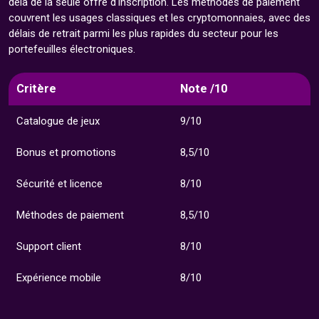
delà de la seule offre d'inscription. Les méthodes de paiement
couvrent les usages classiques et les cryptomonnaies, avec des
délais de retrait parmi les plus rapides du secteur pour les
portefeuilles électroniques.
Critère
Note /10
Catalogue de jeux
9/10
Bonus et promotions
8,5/10
Sécurité et licence
8/10
Méthodes de paiement
8,5/10
Support client
8/10
Expérience mobile
8/10