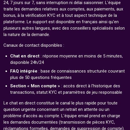
24, 7 jours sur 7, sans interruption ni délai saisonnier. L'équipe
traite les demandes relatives aux comptes, aux paiements, aux
bonus, à la vérification KYC et à tout aspect technique de la
plateforme. Le support est disponible en français ainsi qu'en
plusieurs autres langues, avec des conseillers spécialisés selon
la nature de la demande.
Canaux de contact disponibles :
Chat en direct
: réponse moyenne en moins de 5 minutes,
disponible 24h/24
FAQ intégrée
: base de connaissances structurée couvrant
plus de 50 questions fréquentes
Section « Mon compte »
: accès direct à l'historique des
transactions, statut KYC et paramètres de jeu responsable
Le chat en direct constitue le canal le plus rapide pour toute
question urgente concernant un retrait en attente ou un
problème d'accès au compte. L'équipe email prend en charge
les demandes documentées (transmission de pièces KYC,
réclamations formelles, demandes de suppression de compte).