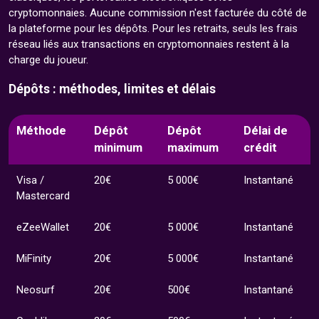
cryptomonnaies. Aucune commission n'est facturée du côté de
la plateforme pour les dépôts. Pour les retraits, seuls les frais
réseau liés aux transactions en cryptomonnaies restent à la
charge du joueur.
Dépôts : méthodes, limites et délais
Méthode
Dépôt
Dépôt
Délai de
minimum
maximum
crédit
Visa /
20€
5 000€
Instantané
Mastercard
eZeeWallet
20€
5 000€
Instantané
MiFinity
20€
5 000€
Instantané
Neosurf
20€
500€
Instantané