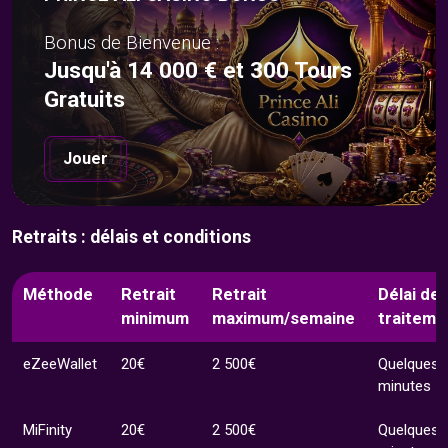
Bonus de Bienvenue :
Jusqu'à 14 000 € et 300 Tours
Gratuits
Jouer
Retraits : délais et conditions
Méthode
Retrait
Retrait
Délai de
minimum
maximum/semaine
traiteme
eZeeWallet
20€
2 500€
Quelques
minutes
MiFinity
20€
2 500€
Quelques