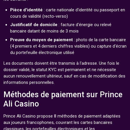
Pièce d'identité
: carte nationale d'identité ou passeport en
cours de validité (recto-verso)
Justificatif de domicile
: facture d'énergie ou relevé
bancaire datant de moins de 3 mois
Preuve du moyen de paiement
: photo de la carte bancaire
(4 premiers et 4 derniers chiffres visibles) ou capture d'écran
du portefeuille électronique utilisé
Les documents doivent être transmis à l'adresse. Une fois le
dossier validé, le statut KYC est permanent et ne nécessite
aucun renouvellement ultérieur, sauf en cas de modification des
informations personnelles.
Méthodes de paiement sur Prince
Ali Casino
Prince Ali Casino propose 8 méthodes de paiement adaptées
aux joueurs francophones, couvrant les cartes bancaires
classiques, les portefeuilles électroniques et les