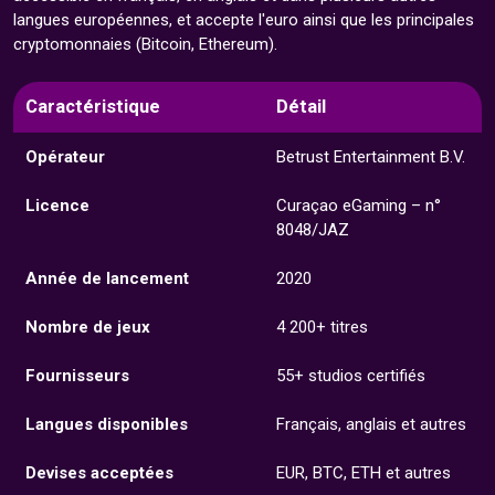
Support client de Prince Ali Casino
langues européennes, et accepte l'euro ainsi que les principales
Avis sur Prince Ali Casino
cryptomonnaies (Bitcoin, Ethereum).
Points forts
Points à considérer
Caractéristique
Détail
Final Verdict sur Prince Ali Casino
Questions fréquentes sur Prince Ali Casino
Opérateur
Betrust Entertainment B.V.
Licence
Curaçao eGaming – n°
8048/JAZ
Année de lancement
2020
Nombre de jeux
4 200+ titres
Fournisseurs
55+ studios certifiés
Langues disponibles
Français, anglais et autres
Devises acceptées
EUR, BTC, ETH et autres